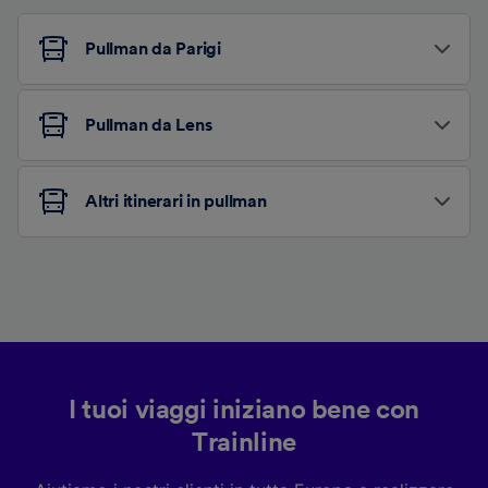
Pullman da Parigi
Pullman da Lens
Altri itinerari in pullman
I tuoi viaggi iniziano bene con
Trainline