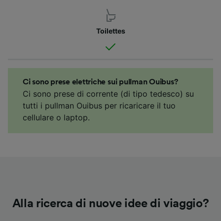
Toilettes
Ci sono prese elettriche sui pullman Ouibus?
Ci sono prese di corrente (di tipo tedesco) su
tutti i pullman Ouibus per ricaricare il tuo
cellulare o laptop.
Alla ricerca di nuove idee di viaggio?