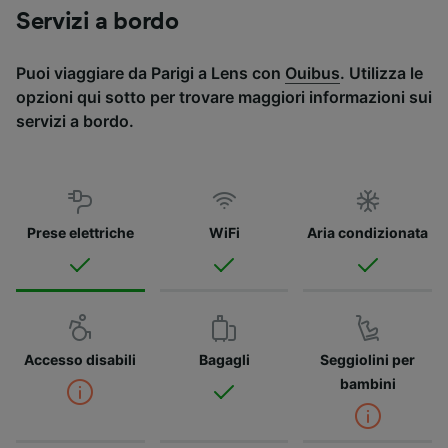
Servizi a bordo
Puoi viaggiare da Parigi a Lens con
Ouibus
. Utilizza le
opzioni qui sotto per trovare maggiori informazioni sui
servizi a bordo.
Prese elettriche
WiFi
Aria condizionata
Accesso disabili
Bagagli
Seggiolini per
bambini