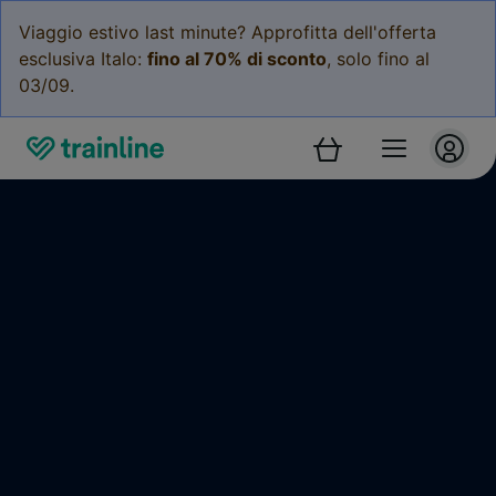
Viaggio estivo last minute? Approfitta dell'offerta
esclusiva Italo:
fino al 70% di sconto
, solo fino al
03/09.