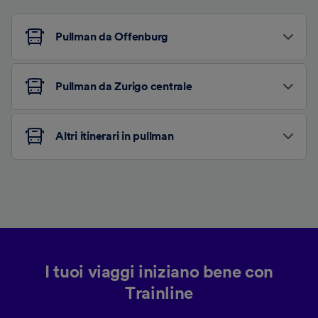
Pullman da Offenburg
Pullman da Zurigo centrale
Altri itinerari in pullman
I tuoi viaggi iniziano bene con
Trainline