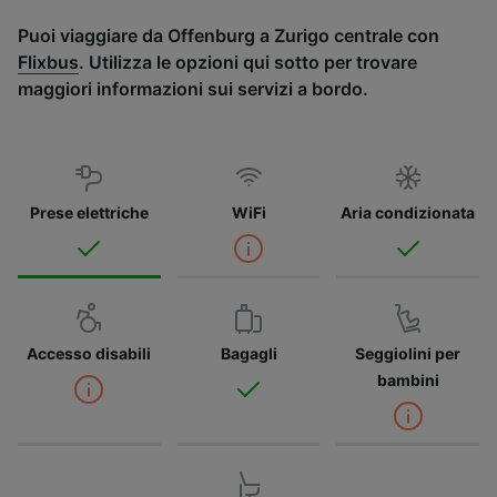
Puoi viaggiare da Offenburg a Zurigo centrale con
Flixbus
. Utilizza le opzioni qui sotto per trovare
maggiori informazioni sui servizi a bordo.
Prese elettriche
WiFi
Aria condizionata
Accesso disabili
Bagagli
Seggiolini per
bambini