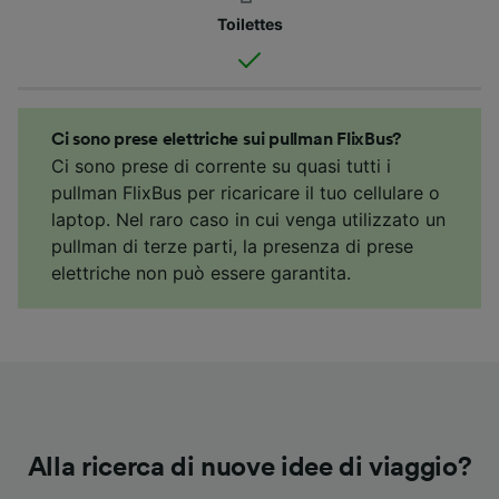
Toilettes
Ci sono prese elettriche sui pullman FlixBus?
Ci sono prese di corrente su quasi tutti i
pullman FlixBus per ricaricare il tuo cellulare o
laptop. Nel raro caso in cui venga utilizzato un
pullman di terze parti, la presenza di prese
elettriche non può essere garantita.
Alla ricerca di nuove idee di viaggio?