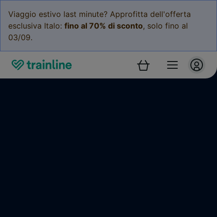
Viaggio estivo last minute? Approfitta dell'offerta
esclusiva Italo:
fino al 70% di sconto
, solo fino al
03/09.