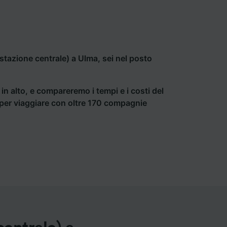
stazione centrale) a Ulma, sei nel posto
a in alto, e compareremo i tempi e i costi del
ti per viaggiare con oltre 170 compagnie