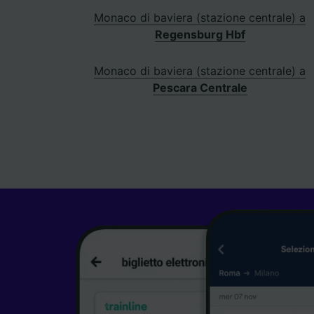
Monaco di baviera (stazione centrale) a
Regensburg Hbf
Monaco di baviera (stazione centrale) a
Pescara Centrale