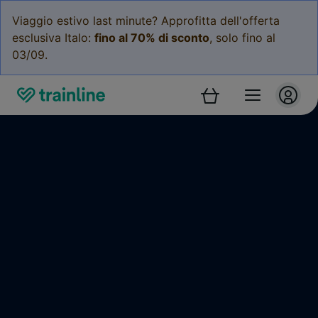
Viaggio estivo last minute? Approfitta dell'offerta
esclusiva Italo:
fino al 70% di sconto
, solo fino al
03/09.