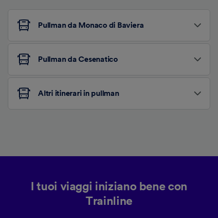
Pullman da Monaco di Baviera
Pullman da Cesenatico
Altri itinerari in pullman
I tuoi viaggi iniziano bene con
Trainline