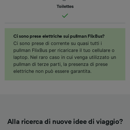
Toilettes
Ci sono prese elettriche sui pullman FlixBus?
Ci sono prese di corrente su quasi tutti i
pullman FlixBus per ricaricare il tuo cellulare o
laptop. Nel raro caso in cui venga utilizzato un
pullman di terze parti, la presenza di prese
elettriche non può essere garantita.
Alla ricerca di nuove idee di viaggio?