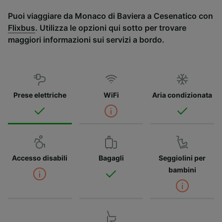
Puoi viaggiare da Monaco di Baviera a Cesenatico con
Flixbus
. Utilizza le opzioni qui sotto per trovare
maggiori informazioni sui servizi a bordo.
Prese elettriche
WiFi
Aria condizionata
Accesso disabili
Bagagli
Seggiolini per
bambini