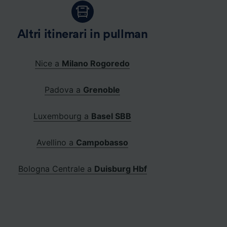
Altri itinerari in pullman
Nice a
Milano Rogoredo
Padova a
Grenoble
Luxembourg a
Basel SBB
Avellino a
Campobasso
Bologna Centrale a
Duisburg Hbf