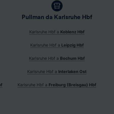
Pullman da Karlsruhe Hbf
Karlsruhe Hbf a
Koblenz Hbf
Karlsruhe Hbf a
Leipzig Hbf
Karlsruhe Hbf a
Bochum Hbf
Karlsruhe Hbf a
Interlaken Ost
bf
Karlsruhe Hbf a
Freiburg (Breisgau) Hbf