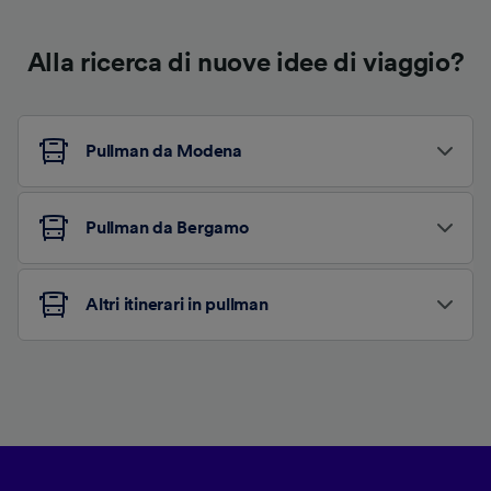
Alla ricerca di nuove idee di viaggio?
Pullman da Modena
Pullman da Bergamo
Altri itinerari in pullman