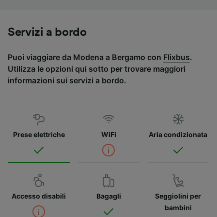
Servizi a bordo
Puoi viaggiare da Modena a Bergamo con
Flixbus
.
Utilizza le opzioni qui sotto per trovare maggiori
informazioni sui servizi a bordo.
Prese elettriche
WiFi
Aria condizionata
Accesso disabili
Bagagli
Seggiolini per
bambini