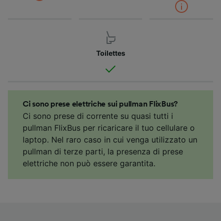
Toilettes
Ci sono prese elettriche sui pullman FlixBus?
Ci sono prese di corrente su quasi tutti i
pullman FlixBus per ricaricare il tuo cellulare o
laptop. Nel raro caso in cui venga utilizzato un
pullman di terze parti, la presenza di prese
elettriche non può essere garantita.