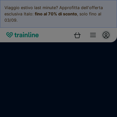
Viaggio estivo last minute? Approfitta dell'offerta
esclusiva Italo:
fino al 70% di sconto
, solo fino al
03/09.