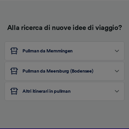
Alla ricerca di nuove idee di viaggio?
Pullman da Memmingen
Pullman da Meersburg (Bodensee)
Altri itinerari in pullman