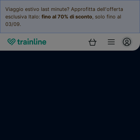
Viaggio estivo last minute? Approfitta dell'offerta
esclusiva Italo:
fino al 70% di sconto
, solo fino al
03/09.