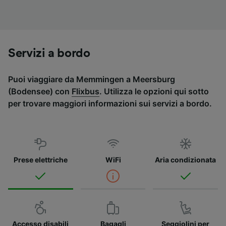
Servizi a bordo
Puoi viaggiare da Memmingen a Meersburg
(Bodensee) con
Flixbus
. Utilizza le opzioni qui sotto
per trovare maggiori informazioni sui servizi a bordo.
Prese elettriche
WiFi
Aria condizionata
Accesso disabili
Bagagli
Seggiolini per