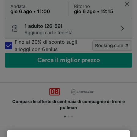
Andata
Ritorno
1 adulto (26-59)
Aggiungi carte fedeltà
Fino al 20% di sconto sugli
Booking.com
alloggi con Genius
Cerca il miglior prezzo
Compara le offerte di centinaia di compagnie di treni e
pullman