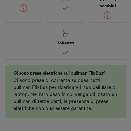
bambini
Toilettes
Ci sono prese elettriche sui pullman FlixBus?
Ci sono prese di corrente su quasi tutti i
pullman FlixBus per ricaricare il tuo cellulare o
laptop. Nel raro caso in cui venga utilizzato un
pullman di terze parti, la presenza di prese
elettriche non può essere garantita.