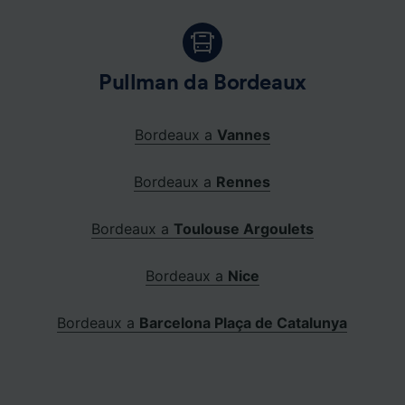
Pullman da Bordeaux
Bordeaux a
Vannes
Bordeaux a
Rennes
Bordeaux a
Toulouse Argoulets
Bordeaux a
Nice
Bordeaux a
Barcelona Plaça de Catalunya