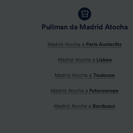
Pullman da Madrid Atocha
Madrid Atocha a
Paris Austerlitz
Madrid Atocha a
Lisboa
Madrid Atocha a
Toulouse
Madrid Atocha a
Futuroscope
Madrid Atocha a
Bordeaux