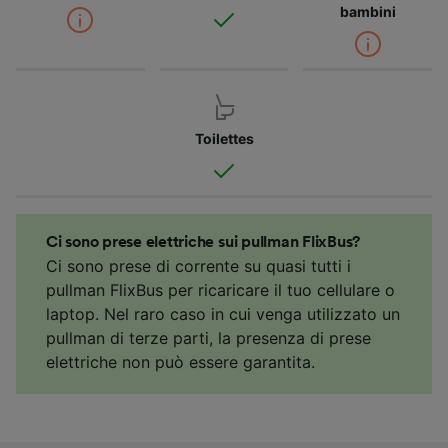
bambini
Toilettes
Ci sono prese elettriche sui pullman FlixBus?
Ci sono prese di corrente su quasi tutti i
pullman FlixBus per ricaricare il tuo cellulare o
laptop. Nel raro caso in cui venga utilizzato un
pullman di terze parti, la presenza di prese
elettriche non può essere garantita.