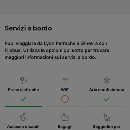
Servizi a bordo
Puoi viaggiare da Lyon Perrache a Ginevra con
Flixbus
. Utilizza le opzioni qui sotto per trovare
maggiori informazioni sui servizi a bordo.
Prese elettriche
WiFi
Aria condizionata
Accesso disabili
Bagagli
Seggiolini per