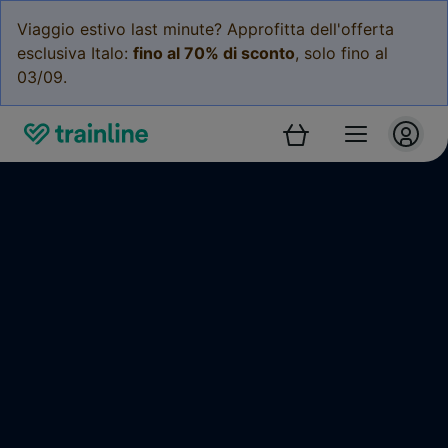
Viaggio estivo last minute? Approfitta dell'offerta
esclusiva Italo:
fino al 70% di sconto
, solo fino al
03/09.