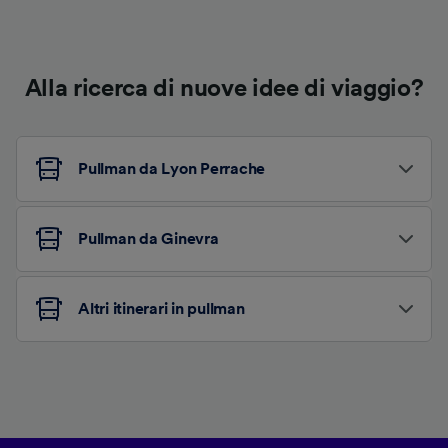
Alla ricerca di nuove idee di viaggio?
Pullman da Lyon Perrache
Pullman da Ginevra
Altri itinerari in pullman