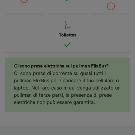
Toilettes
Ci sono prese elettriche sui pullman FlixBus?
Ci sono prese di corrente su quasi tutti i
pullman FlixBus per ricaricare il tuo cellulare o
laptop. Nel raro caso in cui venga utilizzato un
pullman di terze parti, la presenza di prese
elettriche non può essere garantita.