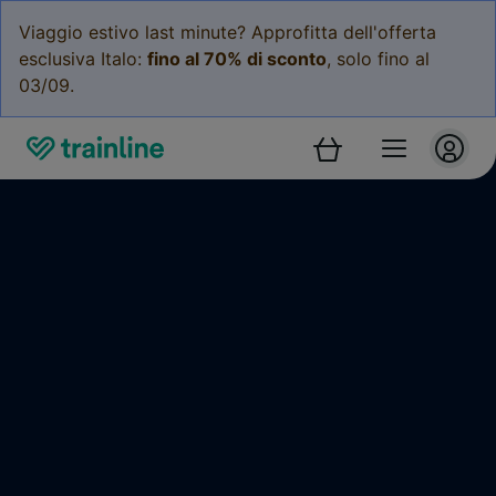
Viaggio estivo last minute? Approfitta dell'offerta
esclusiva Italo:
fino al 70% di sconto
, solo fino al
03/09.