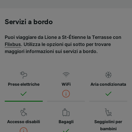
Servizi a bordo
Puoi viaggiare da Lione a St-Étienne la Terrasse con
Flixbus
. Utilizza le opzioni qui sotto per trovare
maggiori informazioni sui servizi a bordo.
Prese elettriche
WiFi
Aria condizionata
Accesso disabili
Bagagli
Seggiolini per
bambini