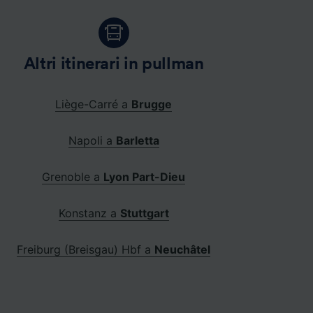
Altri itinerari in pullman
Liège-Carré a
Brugge
Napoli a
Barletta
Grenoble a
Lyon Part-Dieu
Konstanz a
Stuttgart
Freiburg (Breisgau) Hbf a
Neuchâtel