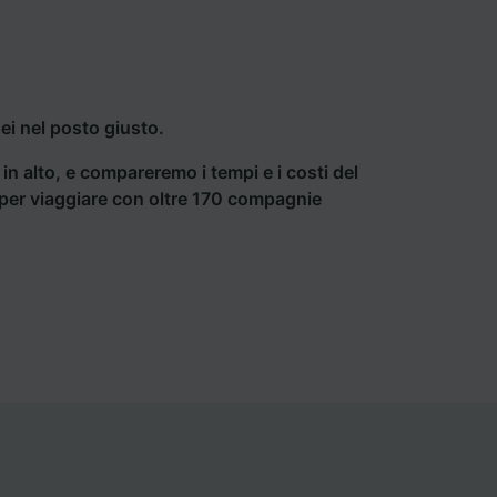
ei nel posto giusto.
a in alto, e compareremo i tempi e i costi del
ti per viaggiare con oltre 170 compagnie