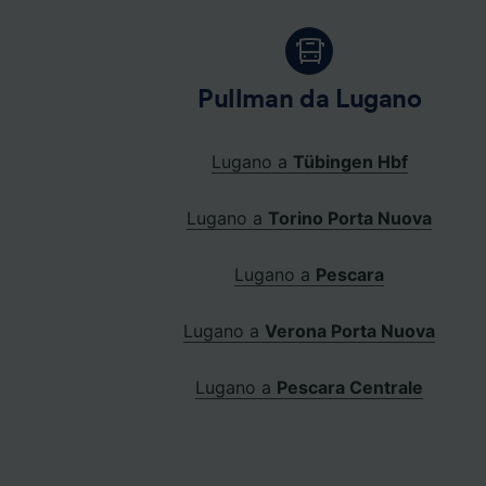
Pullman da Lugano
Lugano a
Tübingen Hbf
Lugano a
Torino Porta Nuova
Lugano a
Pescara
Lugano a
Verona Porta Nuova
Lugano a
Pescara Centrale