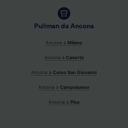
Pullman da Ancona
Ancona a
Milano
Ancona a
Caserta
Ancona a
Como San Giovanni
Ancona a
Campobasso
Ancona a
Pisa