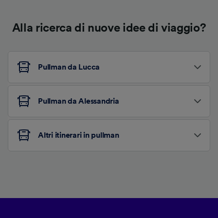
Alla ricerca di nuove idee di viaggio?
Pullman da Lucca
Pullman da Alessandria
Altri itinerari in pullman