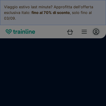
Viaggio estivo last minute? Approfitta dell'offerta
esclusiva Italo:
fino al 70% di sconto
, solo fino al
03/09.