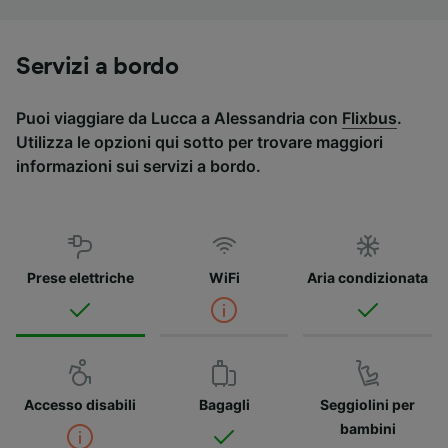
Servizi a bordo
Puoi viaggiare da Lucca a Alessandria con
Flixbus
.
Utilizza le opzioni qui sotto per trovare maggiori
informazioni sui servizi a bordo.
Prese elettriche
WiFi
Aria condizionata
Accesso disabili
Bagagli
Seggiolini per
bambini