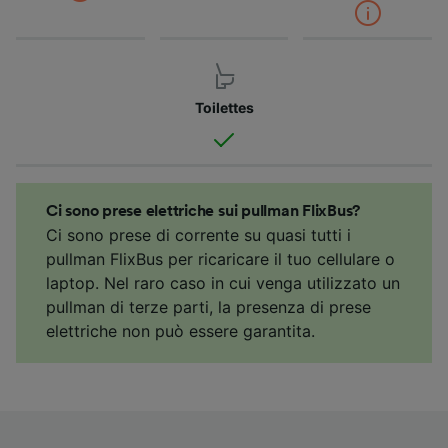
Toilettes
Ci sono prese elettriche sui pullman FlixBus?
Ci sono prese di corrente su quasi tutti i
pullman FlixBus per ricaricare il tuo cellulare o
laptop. Nel raro caso in cui venga utilizzato un
pullman di terze parti, la presenza di prese
elettriche non può essere garantita.