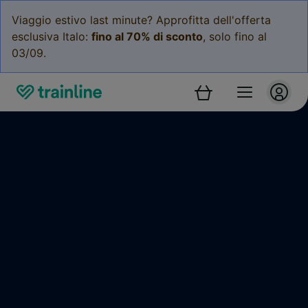
Viaggio estivo last minute? Approfitta dell'offerta
esclusiva Italo:
fino al 70% di sconto
, solo fino al
03/09.