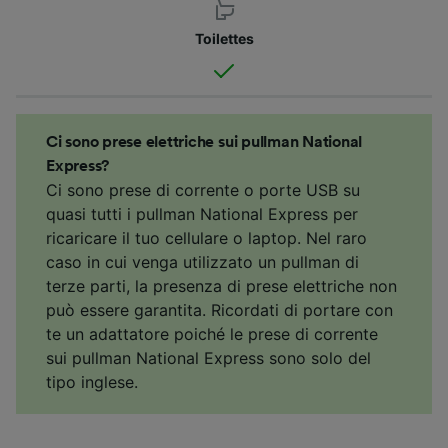
Toilettes
Ci sono prese elettriche sui pullman National
Express?
Ci sono prese di corrente o porte USB su
quasi tutti i pullman National Express per
ricaricare il tuo cellulare o laptop. Nel raro
caso in cui venga utilizzato un pullman di
terze parti, la presenza di prese elettriche non
può essere garantita. Ricordati di portare con
te un adattatore poiché le prese di corrente
sui pullman National Express sono solo del
tipo inglese.