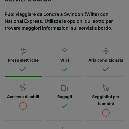
Puoi viaggiare da Londra a Swindon (Wilts) con
National Express
. Utilizza le opzioni qui sotto per
trovare maggiori informazioni sui servizi a bordo.
Prese elettriche
WiFi
Aria condizionata
Accesso disabili
Bagagli
Seggiolini per
bambini