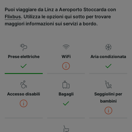
Puoi viaggiare da Linz a Aeroporto Stoccarda con
Flixbus
. Utilizza le opzioni qui sotto per trovare
maggiori informazioni sui servizi a bordo.
Prese elettriche
WiFi
Aria condizionata
Accesso disabili
Bagagli
Seggiolini per
bambini