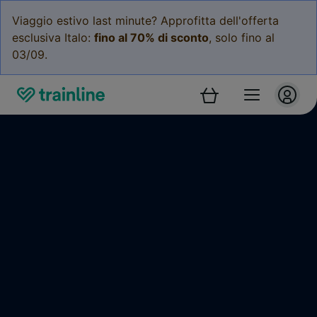
Viaggio estivo last minute? Approfitta dell'offerta
esclusiva Italo:
fino al 70% di sconto
, solo fino al
03/09.