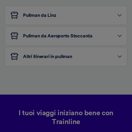
Pullman da Linz
Pullman da Aeroporto Stoccarda
Altri itinerari in pullman
I tuoi viaggi iniziano bene con
Trainline