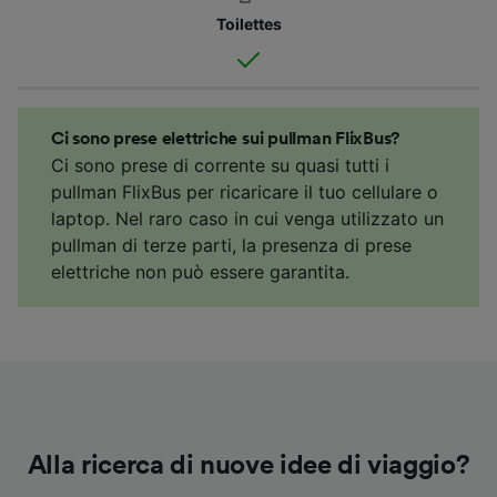
Toilettes
Ci sono prese elettriche sui pullman FlixBus?
Ci sono prese di corrente su quasi tutti i
pullman FlixBus per ricaricare il tuo cellulare o
laptop. Nel raro caso in cui venga utilizzato un
pullman di terze parti, la presenza di prese
elettriche non può essere garantita.
Alla ricerca di nuove idee di viaggio?