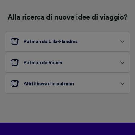
Alla ricerca di nuove idee di viaggio?
Pullman da Lille-Flandres
Pullman da Rouen
Altri itinerari in pullman