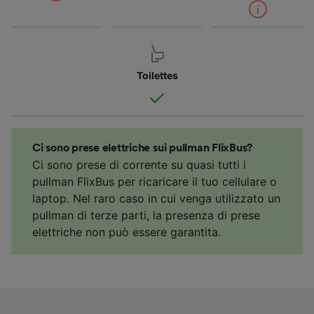
Toilettes
Ci sono prese elettriche sui pullman FlixBus?
Ci sono prese di corrente su quasi tutti i
pullman FlixBus per ricaricare il tuo cellulare o
laptop. Nel raro caso in cui venga utilizzato un
pullman di terze parti, la presenza di prese
elettriche non può essere garantita.