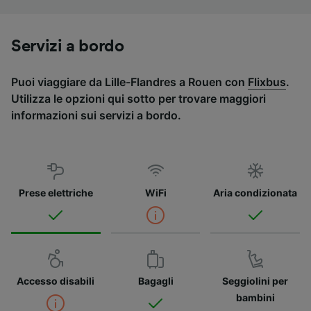
Servizi a bordo
Puoi viaggiare da Lille-Flandres a Rouen con
Flixbus
.
Utilizza le opzioni qui sotto per trovare maggiori
informazioni sui servizi a bordo.
Prese elettriche
WiFi
Aria condizionata
Accesso disabili
Bagagli
Seggiolini per
bambini