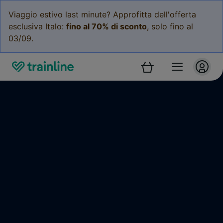
Viaggio estivo last minute? Approfitta dell'offerta
esclusiva Italo:
fino al 70% di sconto
, solo fino al
03/09.