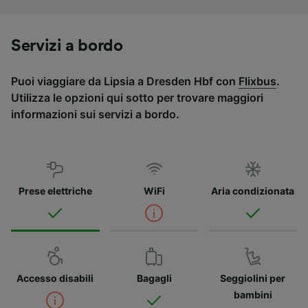
Servizi a bordo
Puoi viaggiare da Lipsia a Dresden Hbf con
Flixbus
.
Utilizza le opzioni qui sotto per trovare maggiori
informazioni sui servizi a bordo.
Prese elettriche
WiFi
Aria condizionata
Accesso disabili
Bagagli
Seggiolini per
bambini