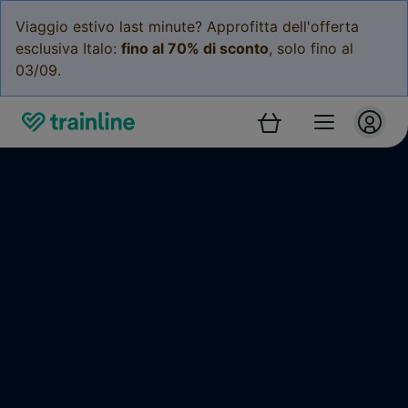
Viaggio estivo last minute? Approfitta dell'offerta
esclusiva Italo:
fino al 70% di sconto
, solo fino al
03/09.