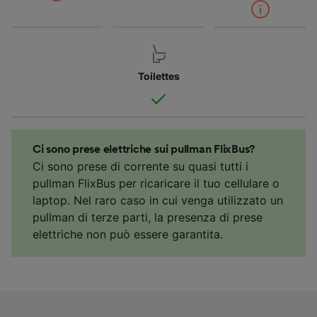
Toilettes
Ci sono prese elettriche sui pullman FlixBus?
Ci sono prese di corrente su quasi tutti i
pullman FlixBus per ricaricare il tuo cellulare o
laptop. Nel raro caso in cui venga utilizzato un
pullman di terze parti, la presenza di prese
elettriche non può essere garantita.