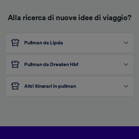
Alla ricerca di nuove idee di viaggio?
Pullman da Lipsia
Pullman da Dresden Hbf
Altri itinerari in pullman