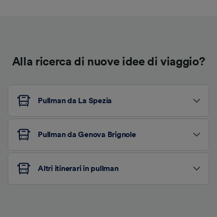
Alla ricerca di nuove idee di viaggio?
Pullman da La Spezia
Pullman da Genova Brignole
Altri itinerari in pullman