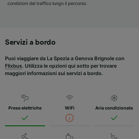
condizioni del traffico lungo il percorso.
Servizi a bordo
Puoi viaggiare da La Spezia a Genova Brignole con
Flixbus
. Utilizza le opzioni qui sotto per trovare
maggiori informazioni sui servizi a bordo.
Prese elettriche
WiFi
Aria condizionata