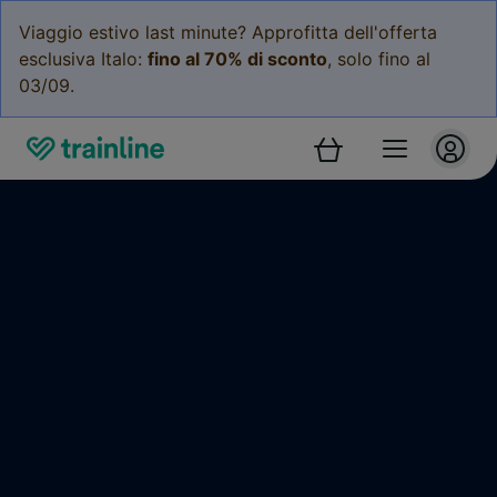
Viaggio estivo last minute? Approfitta dell'offerta
esclusiva Italo:
fino al 70% di sconto
, solo fino al
03/09.