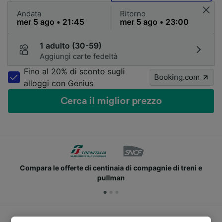
Andata
Ritorno
1 adulto (30-59)
Aggiungi carte fedeltà
Fino al 20% di sconto sugli
Booking.com
alloggi con Genius
Cerca il miglior prezzo
Compara le offerte di centinaia di compagnie di treni e
pullman