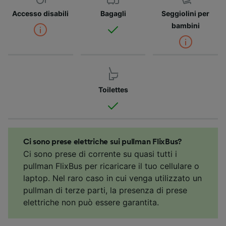
Accesso disabili
Bagagli
Seggiolini per
bambini
Toilettes
Ci sono prese elettriche sui pullman FlixBus?
Ci sono prese di corrente su quasi tutti i
pullman FlixBus per ricaricare il tuo cellulare o
laptop. Nel raro caso in cui venga utilizzato un
pullman di terze parti, la presenza di prese
elettriche non può essere garantita.