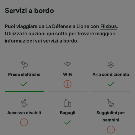
Servizi a bordo
Puoi viaggiare da La Défense a Lione con
Flixbus
.
Utilizza le opzioni qui sotto per trovare maggiori
informazioni sui servizi a bordo.
Prese elettriche
WiFi
Aria condizionata
Accesso disabili
Bagagli
Seggiolini per
bambini