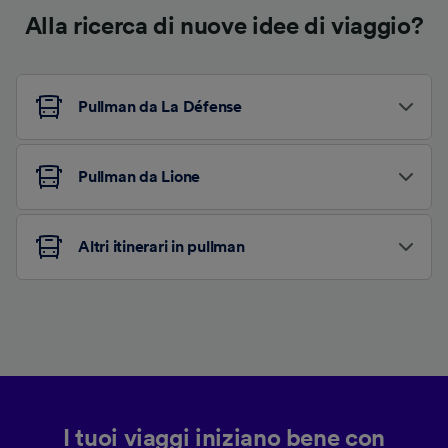
Alla ricerca di nuove idee di viaggio?
Pullman da La Défense
Pullman da Lione
Altri itinerari in pullman
I tuoi viaggi iniziano bene con