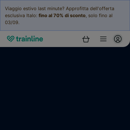
Viaggio estivo last minute? Approfitta dell'offerta
esclusiva Italo:
fino al 70% di sconto
, solo fino al
03/09.