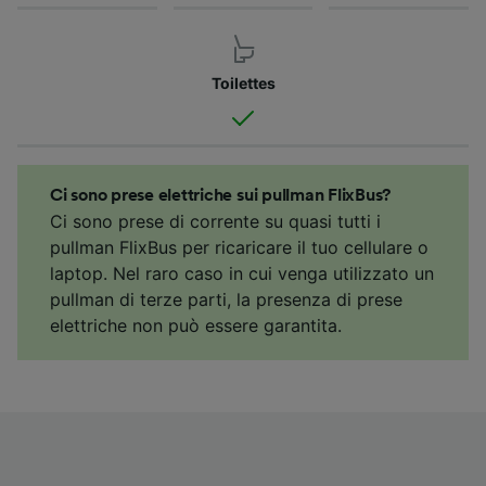
Toilettes
Ci sono prese elettriche sui pullman FlixBus?
Ci sono prese di corrente su quasi tutti i
pullman FlixBus per ricaricare il tuo cellulare o
laptop. Nel raro caso in cui venga utilizzato un
pullman di terze parti, la presenza di prese
elettriche non può essere garantita.