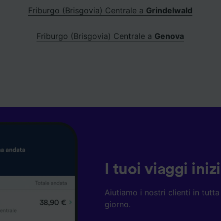
Friburgo (Brisgovia) Centrale a
Grindelwald
Friburgo (Brisgovia) Centrale a
Genova
I tuoi viaggi ini
Aiutiamo i nostri clienti in tut
giorno.