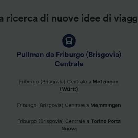
a ricerca di nuove idee di viag
Pullman da Friburgo (Brisgovia)
Centrale
Friburgo (Brisgovia) Centrale a
Metzingen
(Württ)
Friburgo (Brisgovia) Centrale a
Memmingen
Friburgo (Brisgovia) Centrale a
Torino Porta
Nuova