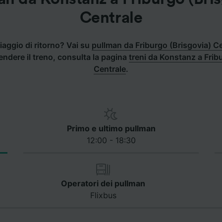
Centrale
iaggio di ritorno? Vai su
pullman da Friburgo (Brisgovia) C
rendere il treno, consulta la pagina
treni da Konstanz a Frib
Centrale
.
Primo e ultimo pullman
12:00 - 18:30
Operatori dei pullman
Flixbus