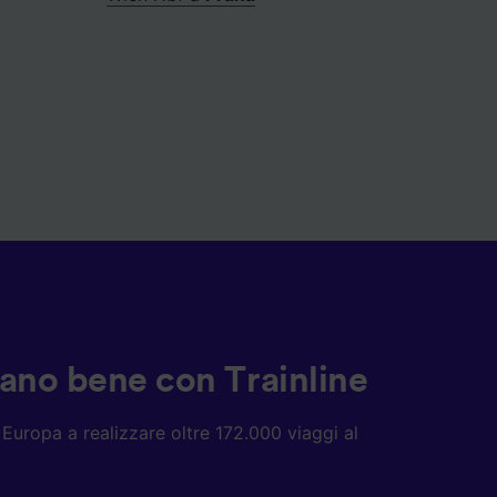
ziano bene con Trainline
ta Europa a realizzare oltre 172.000 viaggi al