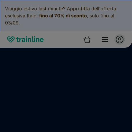
Viaggio estivo last minute? Approfitta dell'offerta
esclusiva Italo:
fino al 70% di sconto
, solo fino al
03/09.