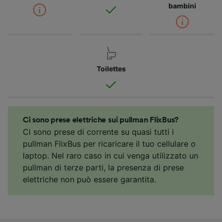
bambini
Toilettes
Ci sono prese elettriche sui pullman FlixBus?
Ci sono prese di corrente su quasi tutti i
pullman FlixBus per ricaricare il tuo cellulare o
laptop. Nel raro caso in cui venga utilizzato un
pullman di terze parti, la presenza di prese
elettriche non può essere garantita.