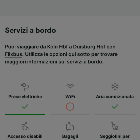
Servizi a bordo
Puoi viaggiare da Köln Hbf a Duisburg Hbf con
Flixbus
. Utilizza le opzioni qui sotto per trovare
maggiori informazioni sui servizi a bordo.
Prese elettriche
WiFi
Aria condizionata
Accesso disabili
Bagagli
Seggiolini per