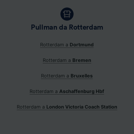
Pullman da Rotterdam
Rotterdam a
Dortmund
Rotterdam a
Bremen
Rotterdam a
Bruxelles
Rotterdam a
Aschaffenburg Hbf
Rotterdam a
London Victoria Coach Station