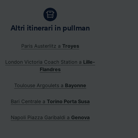
Altri itinerari in pullman
Paris Austerlitz a
Troyes
London Victoria Coach Station a
Lille-
Flandres
Toulouse Argoulets a
Bayonne
Bari Centrale a
Torino Porta Susa
Napoli Piazza Garibaldi a
Genova