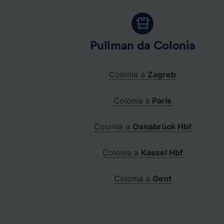
Pullman da Colonia
Colonia a
Zagreb
Colonia a
Paris
Colonia a
Osnabrück Hbf
Colonia a
Kassel Hbf
Colonia a
Gent