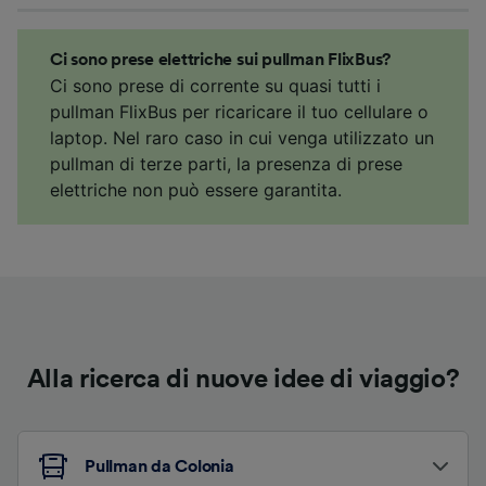
Ci sono prese elettriche sui pullman FlixBus?
Ci sono prese di corrente su quasi tutti i
pullman FlixBus per ricaricare il tuo cellulare o
laptop. Nel raro caso in cui venga utilizzato un
pullman di terze parti, la presenza di prese
elettriche non può essere garantita.
Alla ricerca di nuove idee di viaggio?
Pullman da Colonia