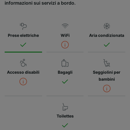
informazioni sui servizi a bordo.
Prese elettriche
WiFi
Aria condizionata
Accesso disabili
Bagagli
Seggiolini per
bambini
Toilettes