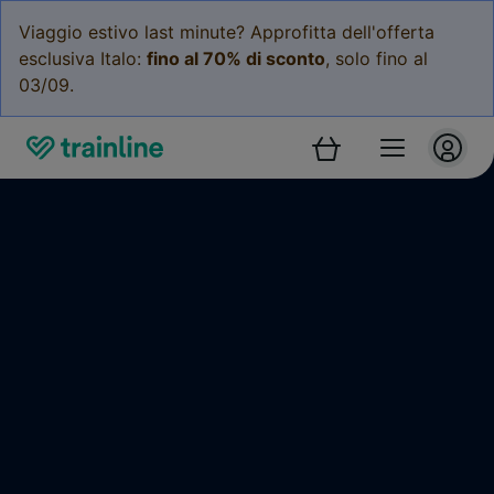
Viaggio estivo last minute? Approfitta dell'offerta
esclusiva Italo:
fino al 70% di sconto
, solo fino al
03/09.