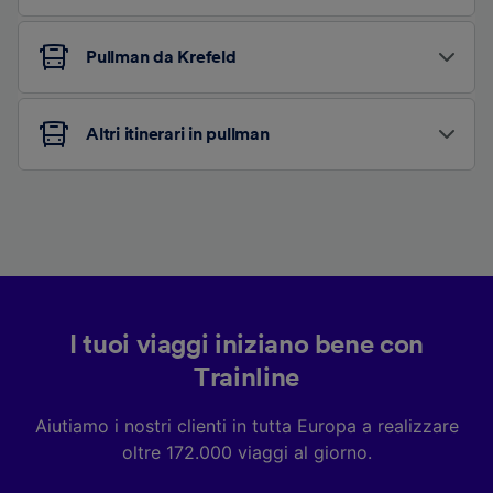
Pullman da Krefeld
Altri itinerari in pullman
I tuoi viaggi iniziano bene con
Trainline
Aiutiamo i nostri clienti in tutta Europa a realizzare
oltre 172.000 viaggi al giorno.