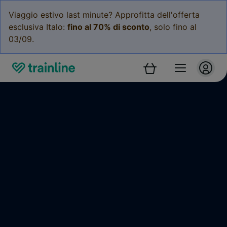
Viaggio estivo last minute? Approfitta dell'offerta
esclusiva Italo:
fino al 70% di sconto
, solo fino al
03/09.