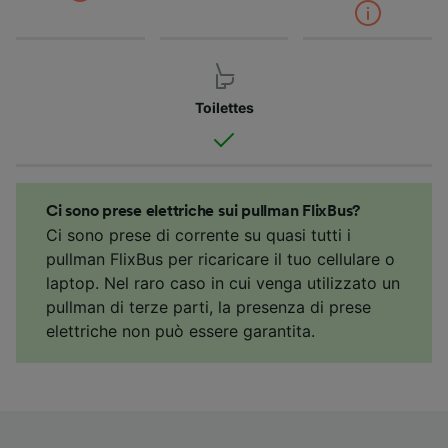
Toilettes
Ci sono prese elettriche sui pullman FlixBus?
Ci sono prese di corrente su quasi tutti i
pullman FlixBus per ricaricare il tuo cellulare o
laptop. Nel raro caso in cui venga utilizzato un
pullman di terze parti, la presenza di prese
elettriche non può essere garantita.