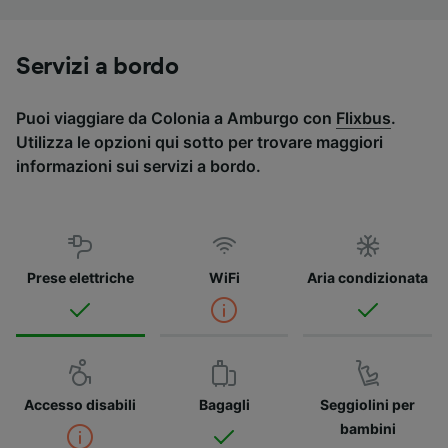
Servizi a bordo
Puoi viaggiare da Colonia a Amburgo con
Flixbus
.
Utilizza le opzioni qui sotto per trovare maggiori
informazioni sui servizi a bordo.
Prese elettriche
WiFi
Aria condizionata
Accesso disabili
Bagagli
Seggiolini per
bambini