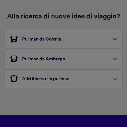
Alla ricerca di nuove idee di viaggio?
Pullman da Colonia
Pullman da Amburgo
Altri itinerari in pullman