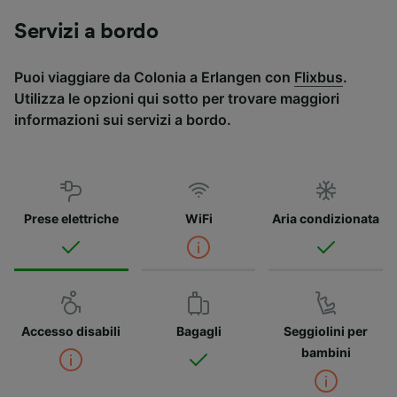
Servizi a bordo
Puoi viaggiare da Colonia a Erlangen con
Flixbus
.
Utilizza le opzioni qui sotto per trovare maggiori
informazioni sui servizi a bordo.
Prese elettriche
WiFi
Aria condizionata
Accesso disabili
Bagagli
Seggiolini per
bambini