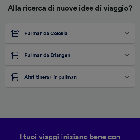
Alla ricerca di nuove idee di viaggio?
Pullman da Colonia
Pullman da Erlangen
Altri itinerari in pullman
I tuoi viaggi iniziano bene con