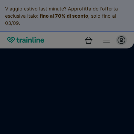
Viaggio estivo last minute? Approfitta dell'offerta
esclusiva Italo:
fino al 70% di sconto
, solo fino al
03/09.