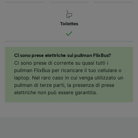
Toilettes
Ci sono prese elettriche sui pullman FlixBus?
Ci sono prese di corrente su quasi tutti i
pullman FlixBus per ricaricare il tuo cellulare o
laptop. Nel raro caso in cui venga utilizzato un
pullman di terze parti, la presenza di prese
elettriche non può essere garantita.