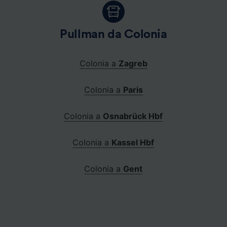
Pullman da Colonia
Colonia a
Zagreb
Colonia a
Paris
Colonia a
Osnabrück Hbf
Colonia a
Kassel Hbf
Colonia a
Gent