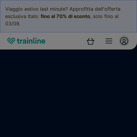
Viaggio estivo last minute? Approfitta dell'offerta
esclusiva Italo:
fino al 70% di sconto
, solo fino al
03/09.