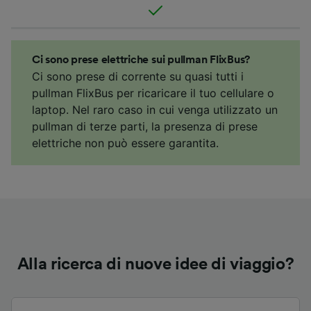
Ci sono prese elettriche sui pullman FlixBus?
Ci sono prese di corrente su quasi tutti i
pullman FlixBus per ricaricare il tuo cellulare o
laptop. Nel raro caso in cui venga utilizzato un
pullman di terze parti, la presenza di prese
elettriche non può essere garantita.
Alla ricerca di nuove idee di viaggio?