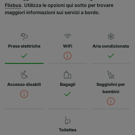
Flixbus
. Utilizza le opzioni qui sotto per trovare
maggiori informazioni sui servizi a bordo.
Prese elettriche
WiFi
Aria condizionata
Accesso disabili
Bagagli
Seggiolini per
bambini
Toilettes