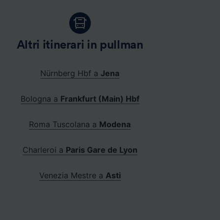
Altri itinerari in pullman
Nürnberg Hbf a
Jena
Bologna a
Frankfurt (Main) Hbf
Roma Tuscolana a
Modena
Charleroi a
Paris Gare de Lyon
Venezia Mestre a
Asti