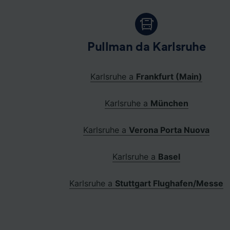
Pullman da Karlsruhe
Karlsruhe a
Frankfurt (Main)
Karlsruhe a
München
Karlsruhe a
Verona Porta Nuova
Karlsruhe a
Basel
Karlsruhe a
Stuttgart Flughafen/Messe