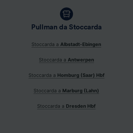
Pullman da Stoccarda
Stoccarda a
Albstadt-Ebingen
Stoccarda a
Antwerpen
Stoccarda a
Homburg (Saar) Hbf
Stoccarda a
Marburg (Lahn)
Stoccarda a
Dresden Hbf