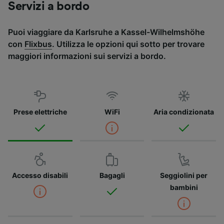
Servizi a bordo
Puoi viaggiare da Karlsruhe a Kassel-Wilhelmshöhe
con
Flixbus
. Utilizza le opzioni qui sotto per trovare
maggiori informazioni sui servizi a bordo.
Prese elettriche
WiFi
Aria condizionata
Accesso disabili
Bagagli
Seggiolini per
bambini