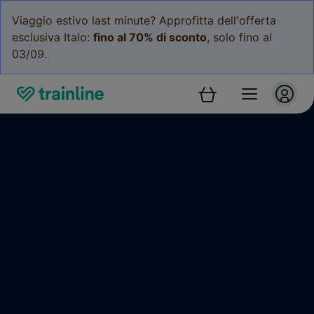
Viaggio estivo last minute? Approfitta dell'offerta
esclusiva Italo:
fino al 70% di sconto
, solo fino al
03/09.