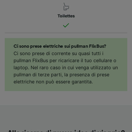
Toilettes
Ci sono prese elettriche sui pullman FlixBus?
Ci sono prese di corrente su quasi tutti i
pullman FlixBus per ricaricare il tuo cellulare o
laptop. Nel raro caso in cui venga utilizzato un
pullman di terze parti, la presenza di prese
elettriche non può essere garantita.