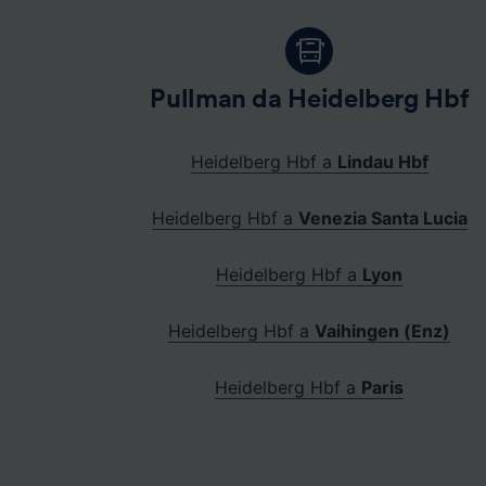
Pullman da Heidelberg Hbf
Heidelberg Hbf a
Lindau Hbf
Heidelberg Hbf a
Venezia Santa Lucia
Heidelberg Hbf a
Lyon
Heidelberg Hbf a
Vaihingen (Enz)
Heidelberg Hbf a
Paris