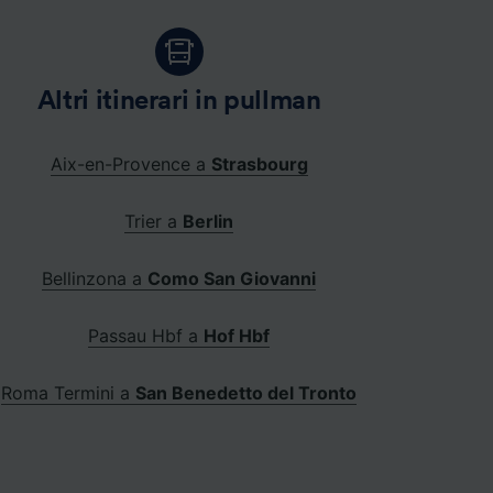
Altri itinerari in pullman
Aix-en-Provence a
Strasbourg
Trier a
Berlin
Bellinzona a
Como San Giovanni
Passau Hbf a
Hof Hbf
Roma Termini a
San Benedetto del Tronto