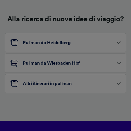
Alla ricerca di nuove idee di viaggio?
Pullman da Heidelberg
Pullman da Wiesbaden Hbf
Altri itinerari in pullman