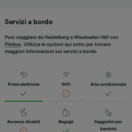
Servizi a bordo
Puoi viaggiare da Heidelberg a Wiesbaden Hbf con
Flixbus
. Utilizza le opzioni qui sotto per trovare
maggiori informazioni sui servizi a bordo.
Prese elettriche
WiFi
Aria condizionata
Accesso disabili
Bagagli
Seggiolini per
bambini