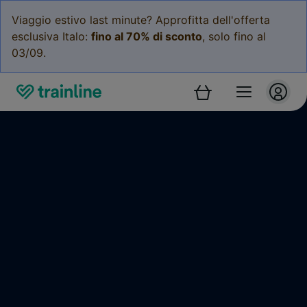
Viaggio estivo last minute? Approfitta dell'offerta
esclusiva Italo:
fino al 70% di sconto
, solo fino al
03/09.