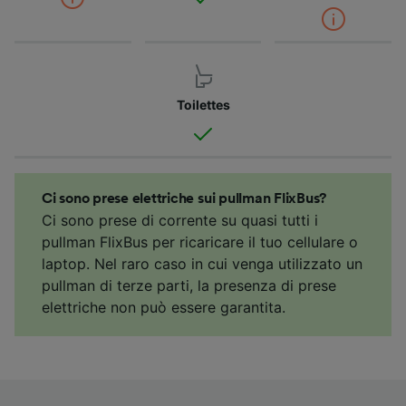
Toilettes
Ci sono prese elettriche sui pullman FlixBus?
Ci sono prese di corrente su quasi tutti i
pullman FlixBus per ricaricare il tuo cellulare o
laptop. Nel raro caso in cui venga utilizzato un
pullman di terze parti, la presenza di prese
elettriche non può essere garantita.