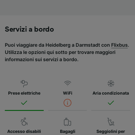
Servizi a bordo
Puoi viaggiare da Heidelberg a Darmstadt con
Flixbus
.
Utilizza le opzioni qui sotto per trovare maggiori
informazioni sui servizi a bordo.
Prese elettriche
WiFi
Aria condizionata
Accesso disabili
Bagagli
Seggiolini per