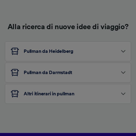
Alla ricerca di nuove idee di viaggio?
Pullman da Heidelberg
Pullman da Darmstadt
Altri itinerari in pullman