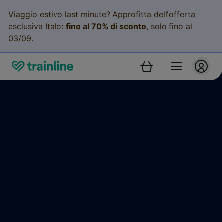
Viaggio estivo last minute? Approfitta dell'offerta
esclusiva Italo:
fino al 70% di sconto
, solo fino al
03/09.