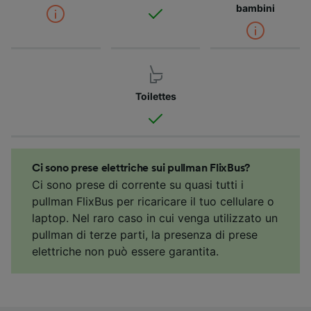
bambini
Toilettes
Ci sono prese elettriche sui pullman FlixBus?
Ci sono prese di corrente su quasi tutti i
pullman FlixBus per ricaricare il tuo cellulare o
laptop. Nel raro caso in cui venga utilizzato un
pullman di terze parti, la presenza di prese
elettriche non può essere garantita.