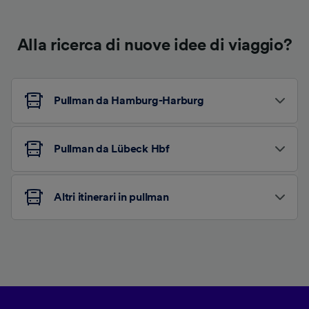
Alla ricerca di nuove idee di viaggio?
Pullman da Hamburg-Harburg
Pullman da Lübeck Hbf
Altri itinerari in pullman