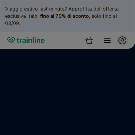
Viaggio estivo last minute? Approfitta dell'offerta
esclusiva Italo:
fino al 70% di sconto
, solo fino al
03/09.