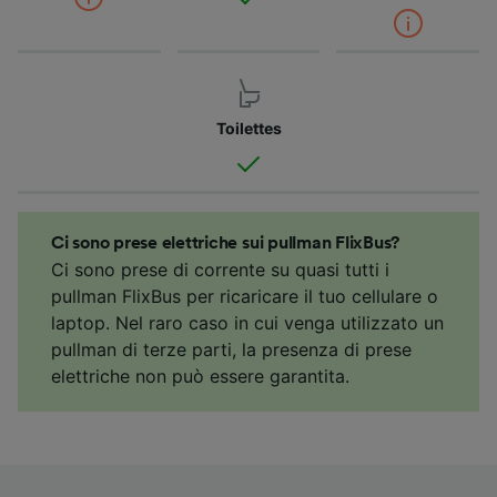
Toilettes
Ci sono prese elettriche sui pullman FlixBus?
Ci sono prese di corrente su quasi tutti i
pullman FlixBus per ricaricare il tuo cellulare o
laptop. Nel raro caso in cui venga utilizzato un
pullman di terze parti, la presenza di prese
elettriche non può essere garantita.