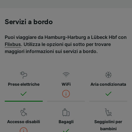
Servizi a bordo
Puoi viaggiare da Hamburg-Harburg a Lübeck Hbf con
Flixbus
. Utilizza le opzioni qui sotto per trovare
maggiori informazioni sui servizi a bordo.
Prese elettriche
WiFi
Aria condizionata
Accesso disabili
Bagagli
Seggiolini per
bambini