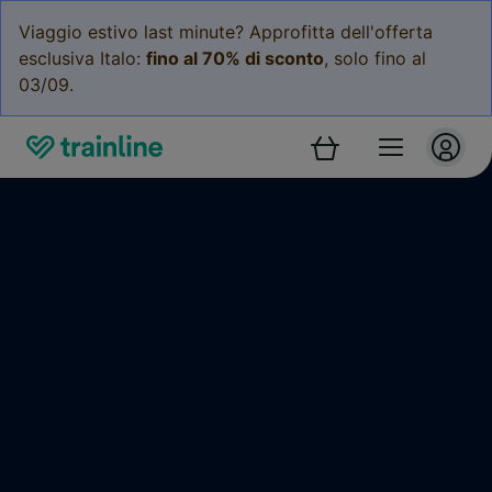
Viaggio estivo last minute? Approfitta dell'offerta
esclusiva Italo:
fino al 70% di sconto
, solo fino al
03/09.