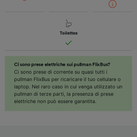
Toilettes
Ci sono prese elettriche sui pullman FlixBus?
Ci sono prese di corrente su quasi tutti i
pullman FlixBus per ricaricare il tuo cellulare o
laptop. Nel raro caso in cui venga utilizzato un
pullman di terze parti, la presenza di prese
elettriche non può essere garantita.