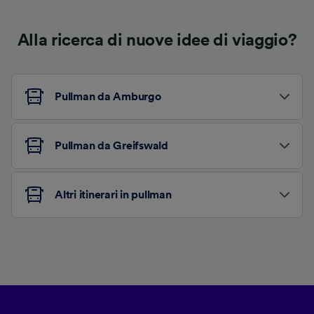
Alla ricerca di nuove idee di viaggio?
Pullman da Amburgo
Pullman da Greifswald
Altri itinerari in pullman