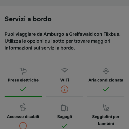
Servizi a bordo
Puoi viaggiare da Amburgo a Greifswald con
Flixbus
.
Utilizza le opzioni qui sotto per trovare maggiori
informazioni sui servizi a bordo.
Prese elettriche
WiFi
Aria condizionata
Accesso disabili
Bagagli
Seggiolini per
bambini