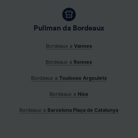
Pullman da Bordeaux
Bordeaux a
Vannes
Bordeaux a
Rennes
Bordeaux a
Toulouse Argoulets
Bordeaux a
Nice
Bordeaux a
Barcelona Plaça de Catalunya