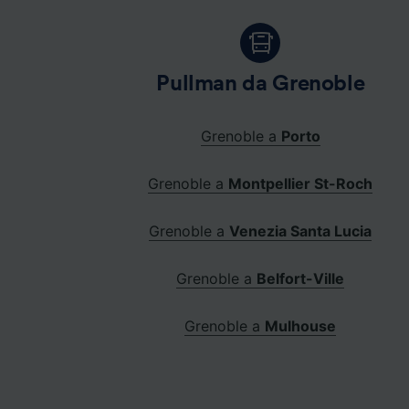
Pullman da Grenoble
Grenoble a
Porto
Grenoble a
Montpellier St-Roch
Grenoble a
Venezia Santa Lucia
Grenoble a
Belfort-Ville
Grenoble a
Mulhouse