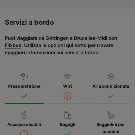
Servizi a bordo
Puoi viaggiare da Göttingen a Bruxelles-Midi con
Flixbus
. Utilizza le opzioni qui sotto per trovare
maggiori informazioni sui servizi a bordo.
Prese elettriche
WiFi
Aria condizionata
Accesso disabili
Bagagli
Seggiolini per
bambini