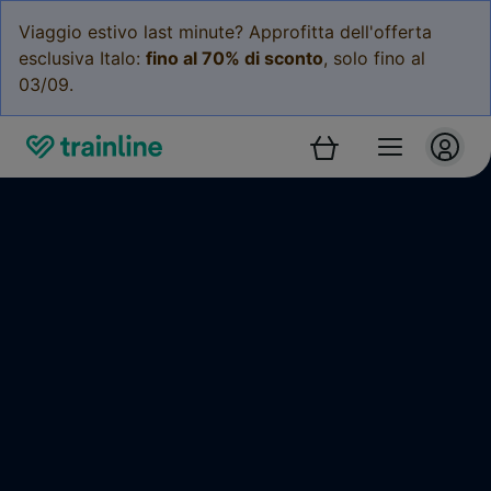
Viaggio estivo last minute? Approfitta dell'offerta
esclusiva Italo:
fino al 70% di sconto
, solo fino al
03/09.