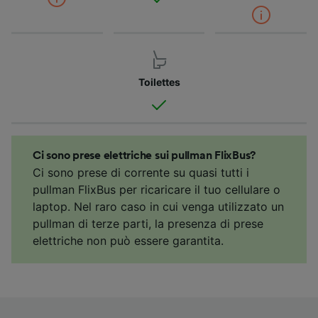
Toilettes
Ci sono prese elettriche sui pullman FlixBus?
Ci sono prese di corrente su quasi tutti i
pullman FlixBus per ricaricare il tuo cellulare o
laptop. Nel raro caso in cui venga utilizzato un
pullman di terze parti, la presenza di prese
elettriche non può essere garantita.