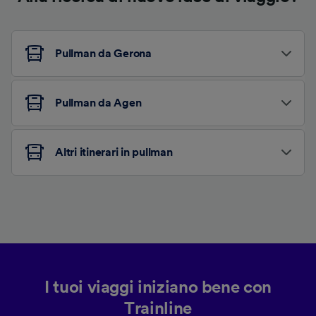
Pullman da Gerona
Pullman da Agen
Altri itinerari in pullman
I tuoi viaggi iniziano bene con
Trainline