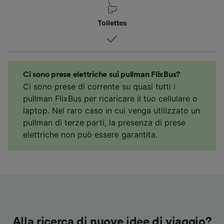
Toilettes
Ci sono prese elettriche sui pullman FlixBus?
Ci sono prese di corrente su quasi tutti i
pullman FlixBus per ricaricare il tuo cellulare o
laptop. Nel raro caso in cui venga utilizzato un
pullman di terze parti, la presenza di prese
elettriche non può essere garantita.
Alla ricerca di nuove idee di viaggio?