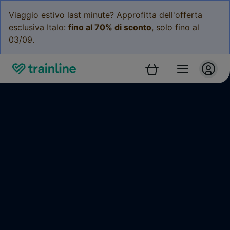
Viaggio estivo last minute? Approfitta dell'offerta
esclusiva Italo:
fino al 70% di sconto
, solo fino al
03/09.