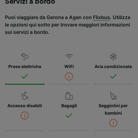
Servizi a bordo
Puoi viaggiare da Gerona a Agen con
Flixbus
. Utilizza
le opzioni qui sotto per trovare maggiori informazioni
sui servizi a bordo.
Prese elettriche
WiFi
Aria condizionata
Accesso disabili
Bagagli
Seggiolini per
bambini