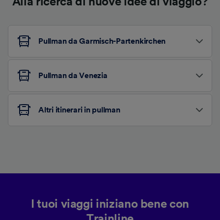
Alla ricerca di nuove idee di viaggio?
Pullman da Garmisch-Partenkirchen
Pullman da Venezia
Altri itinerari in pullman
I tuoi viaggi iniziano bene con
Trainline