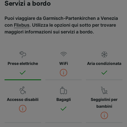
Servizi a bordo
Puoi viaggiare da Garmisch-Partenkirchen a Venezia
con
Flixbus
. Utilizza le opzioni qui sotto per trovare
maggiori informazioni sui servizi a bordo.
Prese elettriche
WiFi
Aria condizionata
Accesso disabili
Bagagli
Seggiolini per
bambini