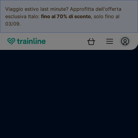
Viaggio estivo last minute? Approfitta dell'offerta
esclusiva Italo:
fino al 70% di sconto
, solo fino al
03/09.