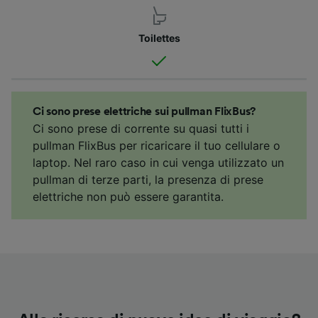
Toilettes
Ci sono prese elettriche sui pullman FlixBus?
Ci sono prese di corrente su quasi tutti i
pullman FlixBus per ricaricare il tuo cellulare o
laptop. Nel raro caso in cui venga utilizzato un
pullman di terze parti, la presenza di prese
elettriche non può essere garantita.