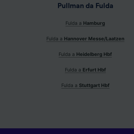
Pullman da Fulda
Fulda a
Hamburg
Fulda a
Hannover Messe/Laatzen
Fulda a
Heidelberg Hbf
Fulda a
Erfurt Hbf
Fulda a
Stuttgart Hbf