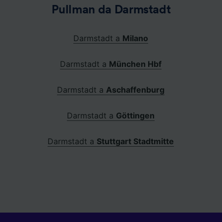
Pullman da Darmstadt
Darmstadt a
Milano
Darmstadt a
München Hbf
Darmstadt a
Aschaffenburg
Darmstadt a
Göttingen
Darmstadt a
Stuttgart Stadtmitte