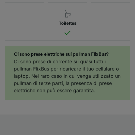
Toilettes
Ci sono prese elettriche sui pullman FlixBus?
Ci sono prese di corrente su quasi tutti i
pullman FlixBus per ricaricare il tuo cellulare o
laptop. Nel raro caso in cui venga utilizzato un
pullman di terze parti, la presenza di prese
elettriche non può essere garantita.