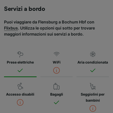
Servizi a bordo
Puoi viaggiare da Flensburg a Bochum Hbf con
Flixbus
. Utilizza le opzioni qui sotto per trovare
maggiori informazioni sui servizi a bordo.
Prese elettriche
WiFi
Aria condizionata
Accesso disabili
Bagagli
Seggiolini per
bambini