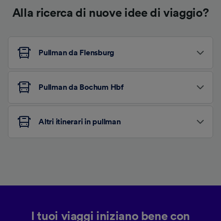
Alla ricerca di nuove idee di viaggio?
Pullman da Flensburg
Pullman da Bochum Hbf
Altri itinerari in pullman
I tuoi viaggi iniziano bene con