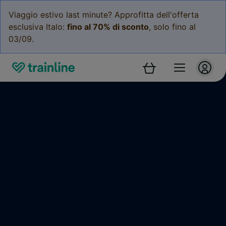
Viaggio estivo last minute? Approfitta dell'offerta
esclusiva Italo:
fino al 70% di sconto
, solo fino al
03/09.