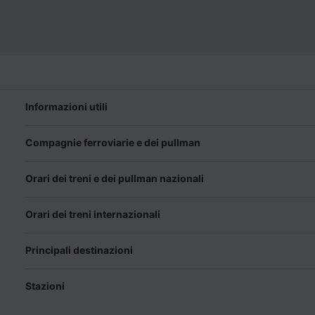
Informazioni utili
Compagnie ferroviarie e dei pullman
Orari dei treni e dei pullman nazionali
Orari dei treni internazionali
Principali destinazioni
Stazioni