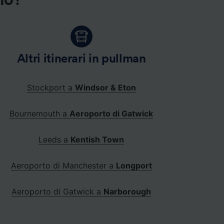
gio?
Altri itinerari in pullman
Stockport a
Windsor & Eton
Bournemouth a
Aeroporto di Gatwick
Leeds a
Kentish Town
Aeroporto di Manchester a
Longport
Aeroporto di Gatwick a
Narborough