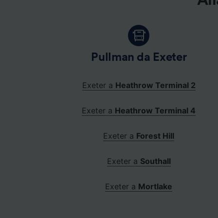
All
Pullman da Exeter
Exeter a
Heathrow Terminal 2
Exeter a
Heathrow Terminal 4
Exeter a
Forest Hill
Exeter a
Southall
Exeter a
Mortlake