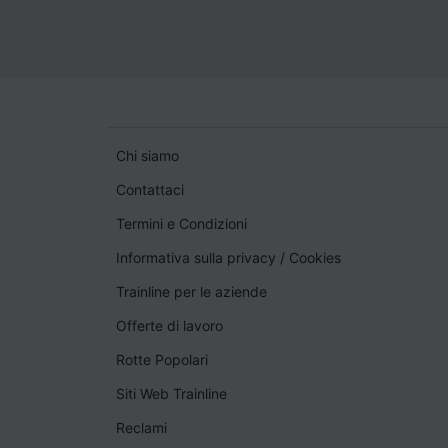
Chi siamo
Contattaci
Termini e Condizioni
Informativa sulla privacy
/
Cookies
Trainline per le aziende
Offerte di lavoro
Rotte Popolari
Siti Web Trainline
Reclami