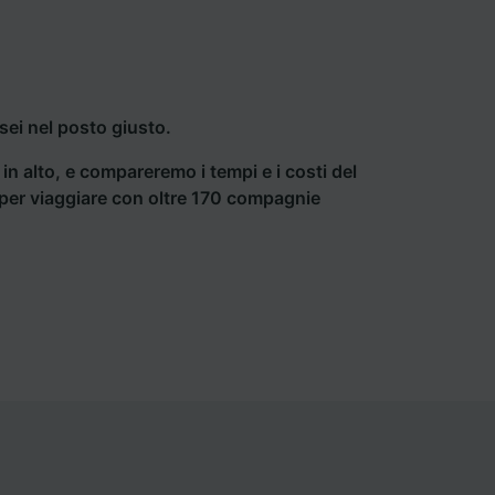
sei nel posto giusto.
a in alto, e compareremo i tempi e i costi del
ti per viaggiare con oltre 170 compagnie