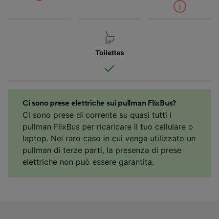
Toilettes
Ci sono prese elettriche sui pullman FlixBus?
Ci sono prese di corrente su quasi tutti i
pullman FlixBus per ricaricare il tuo cellulare o
laptop. Nel raro caso in cui venga utilizzato un
pullman di terze parti, la presenza di prese
elettriche non può essere garantita.