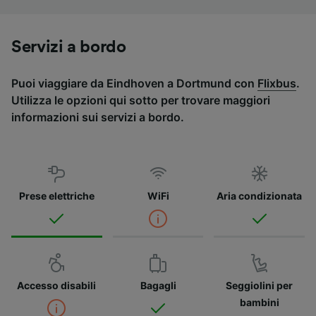
Servizi a bordo
Puoi viaggiare da Eindhoven a Dortmund con
Flixbus
.
Utilizza le opzioni qui sotto per trovare maggiori
informazioni sui servizi a bordo.
Prese elettriche
WiFi
Aria condizionata
Accesso disabili
Bagagli
Seggiolini per
bambini