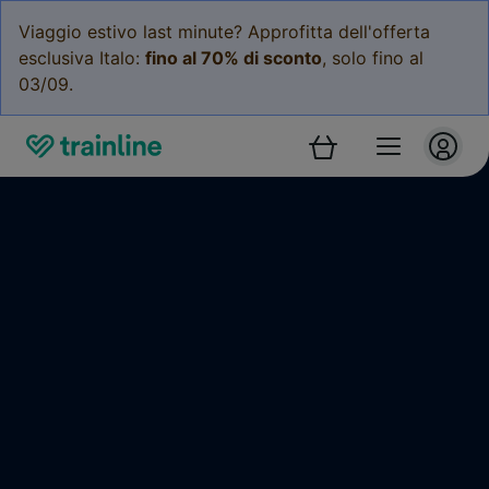
Viaggio estivo last minute? Approfitta dell'offerta
esclusiva Italo:
fino al 70% di sconto
, solo fino al
03/09.