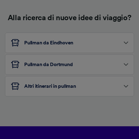
Alla ricerca di nuove idee di viaggio?
Pullman da Eindhoven
Pullman da Dortmund
Altri itinerari in pullman