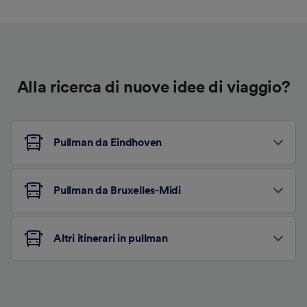
Alla ricerca di nuove idee di viaggio?
Pullman da Eindhoven
Pullman da Bruxelles-Midi
Altri itinerari in pullman