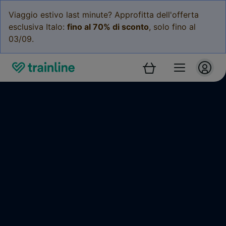
Viaggio estivo last minute? Approfitta dell'offerta
esclusiva Italo:
fino al 70% di sconto
, solo fino al
03/09.