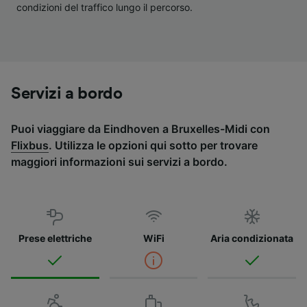
condizioni del traffico lungo il percorso.
Servizi a bordo
Puoi viaggiare da Eindhoven a Bruxelles-Midi con
Flixbus
. Utilizza le opzioni qui sotto per trovare
maggiori informazioni sui servizi a bordo.
Prese elettriche
WiFi
Aria condizionata