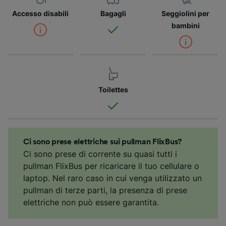
Accesso disabili
Bagagli
Seggiolini per
bambini
Toilettes
Ci sono prese elettriche sui pullman FlixBus?
Ci sono prese di corrente su quasi tutti i
pullman FlixBus per ricaricare il tuo cellulare o
laptop. Nel raro caso in cui venga utilizzato un
pullman di terze parti, la presenza di prese
elettriche non può essere garantita.