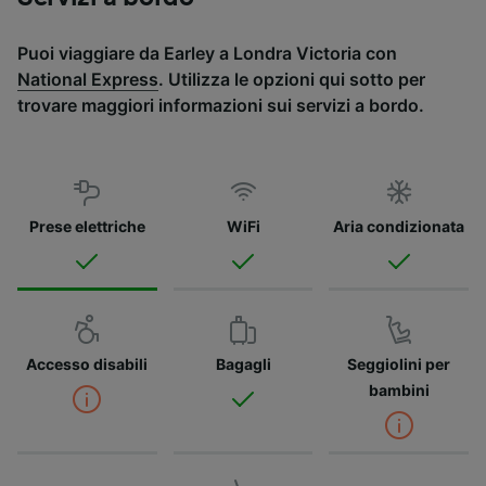
Puoi viaggiare da Earley a Londra Victoria con
National Express
. Utilizza le opzioni qui sotto per
trovare maggiori informazioni sui servizi a bordo.
Prese elettriche
WiFi
Aria condizionata
Accesso disabili
Bagagli
Seggiolini per
bambini