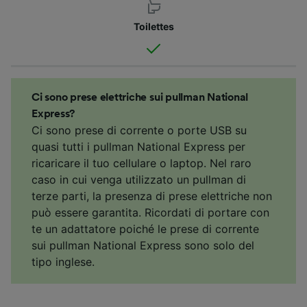
Toilettes
Ci sono prese elettriche sui pullman National
Express?
Ci sono prese di corrente o porte USB su
quasi tutti i pullman National Express per
ricaricare il tuo cellulare o laptop. Nel raro
caso in cui venga utilizzato un pullman di
terze parti, la presenza di prese elettriche non
può essere garantita. Ricordati di portare con
te un adattatore poiché le prese di corrente
sui pullman National Express sono solo del
tipo inglese.