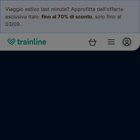
Viaggio estivo last minute? Approfitta dell'offerta
esclusiva Italo:
fino al 70% di sconto
, solo fino al
03/09.