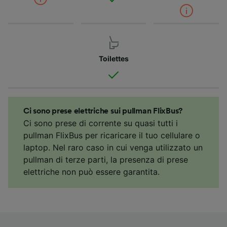
Toilettes
Ci sono prese elettriche sui pullman FlixBus?
Ci sono prese di corrente su quasi tutti i
pullman FlixBus per ricaricare il tuo cellulare o
laptop. Nel raro caso in cui venga utilizzato un
pullman di terze parti, la presenza di prese
elettriche non può essere garantita.