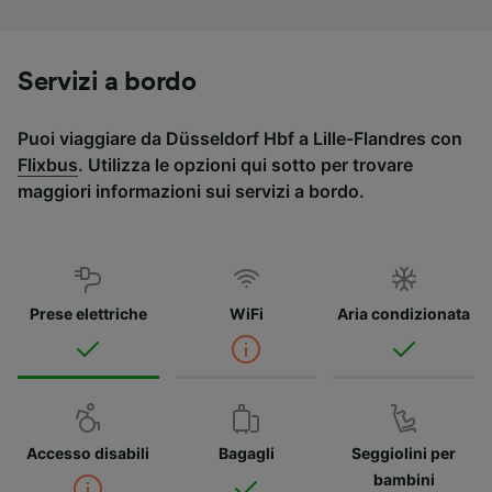
Servizi a bordo
Puoi viaggiare da Düsseldorf Hbf a Lille-Flandres con
Flixbus
. Utilizza le opzioni qui sotto per trovare
maggiori informazioni sui servizi a bordo.
Prese elettriche
WiFi
Aria condizionata
Accesso disabili
Bagagli
Seggiolini per
bambini