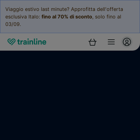
Viaggio estivo last minute? Approfitta dell'offerta
esclusiva Italo:
fino al 70% di sconto
, solo fino al
03/09.