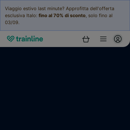
Viaggio estivo last minute? Approfitta dell'offerta
esclusiva Italo:
fino al 70% di sconto
, solo fino al
03/09.