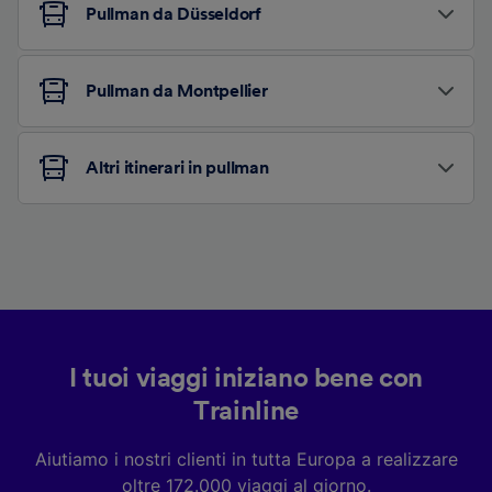
Pullman da Düsseldorf
Pullman da Montpellier
Altri itinerari in pullman
I tuoi viaggi iniziano bene con
Trainline
Aiutiamo i nostri clienti in tutta Europa a realizzare
oltre 172.000 viaggi al giorno.