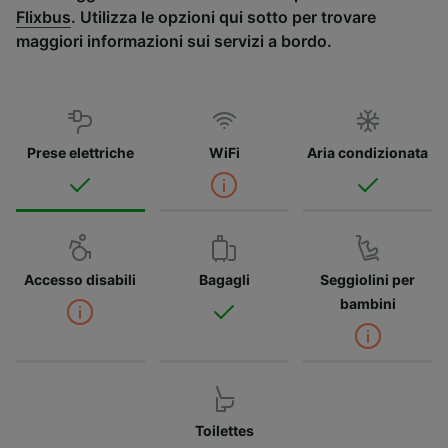
Flixbus
. Utilizza le opzioni qui sotto per trovare
maggiori informazioni sui servizi a bordo.
Prese elettriche
WiFi
Aria condizionata
Accesso disabili
Bagagli
Seggiolini per
bambini
Toilettes