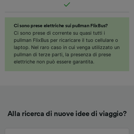
Ci sono prese elettriche sui pullman FlixBus?
Ci sono prese di corrente su quasi tutti i
pullman FlixBus per ricaricare il tuo cellulare o
laptop. Nel raro caso in cui venga utilizzato un
pullman di terze parti, la presenza di prese
elettriche non può essere garantita.
Alla ricerca di nuove idee di viaggio?