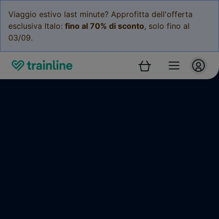
Viaggio estivo last minute? Approfitta dell'offerta
esclusiva Italo:
fino al 70% di sconto
, solo fino al
03/09.