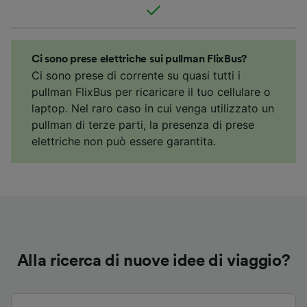
Ci sono prese elettriche sui pullman FlixBus?
Ci sono prese di corrente su quasi tutti i
pullman FlixBus per ricaricare il tuo cellulare o
laptop. Nel raro caso in cui venga utilizzato un
pullman di terze parti, la presenza di prese
elettriche non può essere garantita.
Alla ricerca di nuove idee di viaggio?