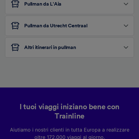
Pullman da L’Aia
Pullman da Utrecht Centraal
Altri itinerari in pullman
I tuoi viaggi iniziano bene con
Trainline
Aiutiamo i nostri clienti in tutta Europa a realizzare
oltre 172.000 viaggi al giorno.