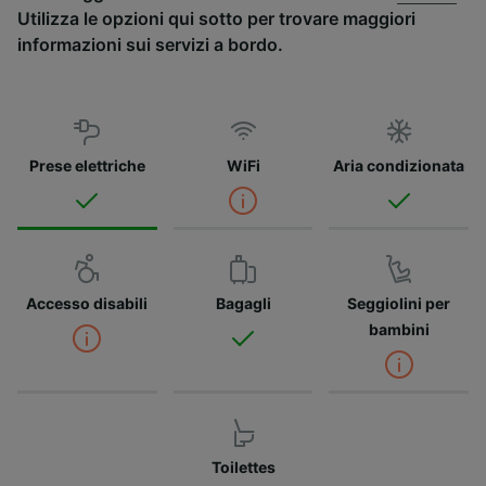
Utilizza le opzioni qui sotto per trovare maggiori
informazioni sui servizi a bordo.
Prese elettriche
WiFi
Aria condizionata
Accesso disabili
Bagagli
Seggiolini per
bambini
Toilettes