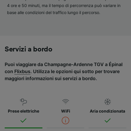
4 ore e 50 minuti, ma il tempo di percorrenza può variare in
base alle condizioni del traffico lungo il percorso.
Servizi a bordo
Puoi viaggiare da Champagne-Ardenne TGV a Épinal
con
Flixbus
. Utilizza le opzioni qui sotto per trovare
maggiori informazioni sui servizi a bordo.
Prese elettriche
WiFi
Aria condizionata