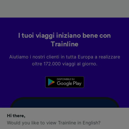
I tuoi viaggi iniziano bene con
Trainline
Aiutiamo i nostri clienti in tutta Europa a realizzare
oltre 172.000 viaggi al giorno.
Hi there,
Would you like to view Trainline in English?