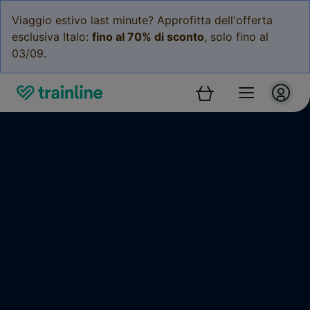
Viaggio estivo last minute? Approfitta dell'offerta
esclusiva Italo:
fino al 70% di sconto
, solo fino al
03/09.