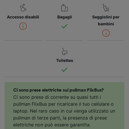
Accesso disabili
Bagagli
Seggiolini per
bambini
Toilettes
Ci sono prese elettriche sui pullman FlixBus?
Ci sono prese di corrente su quasi tutti i
pullman FlixBus per ricaricare il tuo cellulare o
laptop. Nel raro caso in cui venga utilizzato un
pullman di terze parti, la presenza di prese
elettriche non può essere garantita.