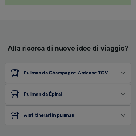
Alla ricerca di nuove idee di viaggio?
Pullman da Champagne-Ardenne TGV
Pullman da Épinal
Altri itinerari in pullman