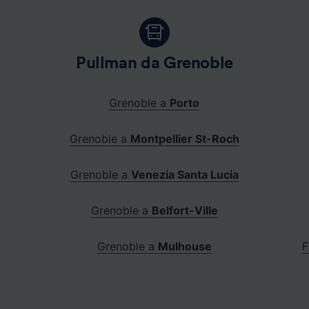
Pullman da Grenoble
Grenoble a
Porto
Grenoble a
Montpellier St-Roch
Grenoble a
Venezia Santa Lucia
Grenoble a
Belfort-Ville
Grenoble a
Mulhouse
F