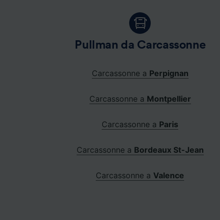
Pullman da Carcassonne
Carcassonne a
Perpignan
Carcassonne a
Montpellier
Carcassonne a
Paris
Carcassonne a
Bordeaux St-Jean
Carcassonne a
Valence