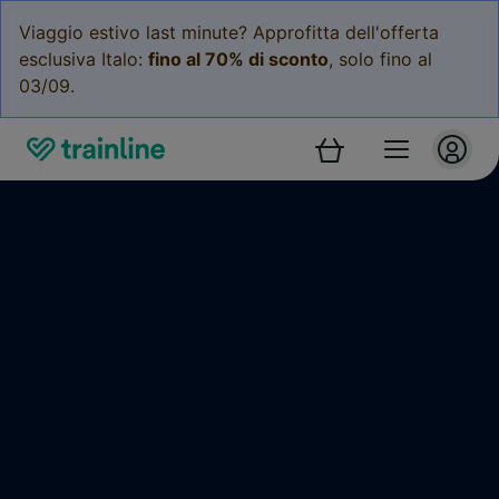
Viaggio estivo last minute? Approfitta dell'offerta
esclusiva Italo:
fino al 70% di sconto
, solo fino al
03/09.