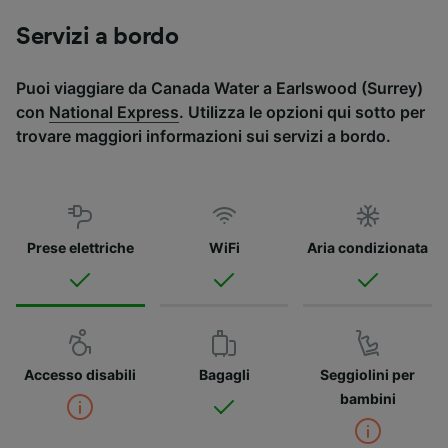
Servizi a bordo
Puoi viaggiare da Canada Water a Earlswood (Surrey)
con
National Express
. Utilizza le opzioni qui sotto per
trovare maggiori informazioni sui servizi a bordo.
Prese elettriche
WiFi
Aria condizionata
Accesso disabili
Bagagli
Seggiolini per
bambini