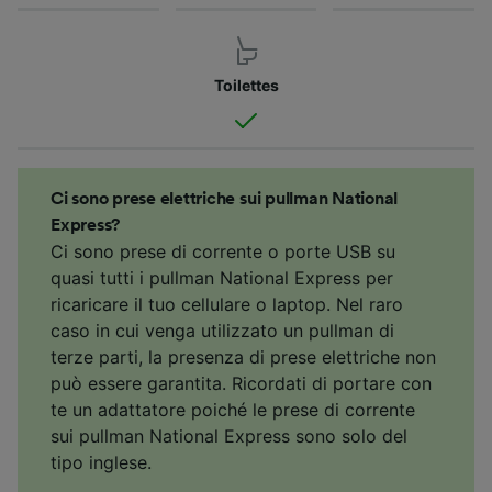
Toilettes
Ci sono prese elettriche sui pullman National
Express?
Ci sono prese di corrente o porte USB su
quasi tutti i pullman National Express per
ricaricare il tuo cellulare o laptop. Nel raro
caso in cui venga utilizzato un pullman di
terze parti, la presenza di prese elettriche non
può essere garantita. Ricordati di portare con
te un adattatore poiché le prese di corrente
sui pullman National Express sono solo del
tipo inglese.