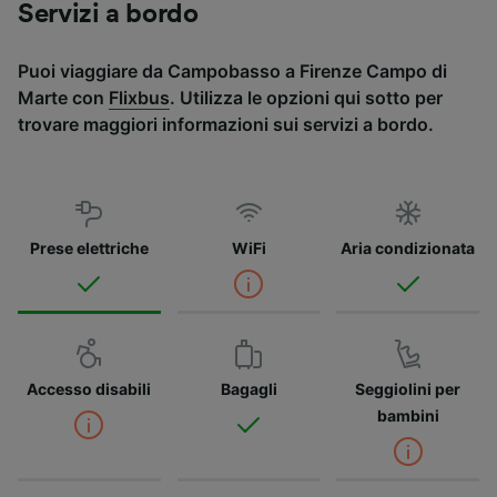
Servizi a bordo
Puoi viaggiare da Campobasso a Firenze Campo di
Marte con
Flixbus
. Utilizza le opzioni qui sotto per
trovare maggiori informazioni sui servizi a bordo.
Prese elettriche
WiFi
Aria condizionata
Accesso disabili
Bagagli
Seggiolini per
bambini