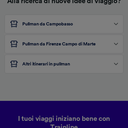
Alla ricerca di nuove idee di viaggio?
Pullman da Campobasso
Pullman da Firenze Campo di Marte
Altri itinerari in pullman
I tuoi viaggi iniziano bene con
Trainline