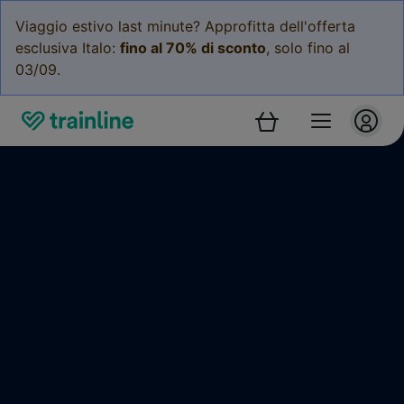
Viaggio estivo last minute? Approfitta dell'offerta
esclusiva Italo:
fino al 70% di sconto
, solo fino al
03/09.