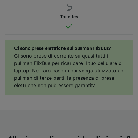
Toilettes
Ci sono prese elettriche sui pullman FlixBus?
Ci sono prese di corrente su quasi tutti i
pullman FlixBus per ricaricare il tuo cellulare o
laptop. Nel raro caso in cui venga utilizzato un
pullman di terze parti, la presenza di prese
elettriche non può essere garantita.